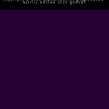
Netflix หนังใหม่ 2025 ดูหนังฟรี