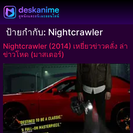
ป้ายกำกับ:
Nightcrawler
Nightcrawler (2014) เหยี่ยวข่าวคลั่ง ล่า
ข่าวโหด (มาสเตอร์)