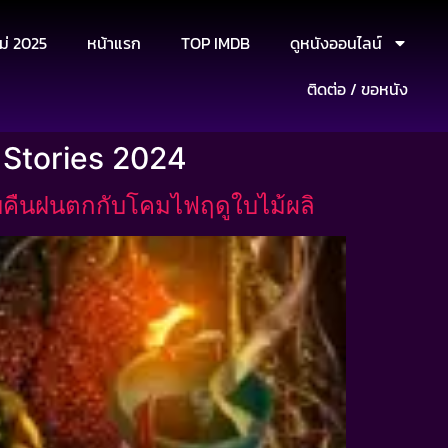
ม่ 2025
หน้าแรก
TOP IMDB
ดูหนังออนไลน์
ติดต่อ / ขอหนัง
 Stories 2024
ับคืนฝนตกกับโคมไฟฤดูใบไม้ผลิ