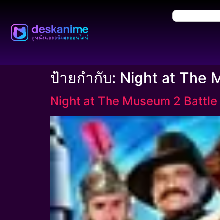
ป้ายกำกับ:
Night at The
Night at The Museum 2 Battle O