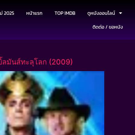
ม่ 2025
หน้าแรก
TOP IMDB
ดูหนังออนไลน์
ติดต่อ / ขอหนัง
ิ้ลมันส์ทะลุโลก (2009)