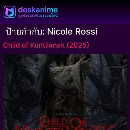
ป้ายกำกับ:
Nicole Rossi
Child of Kuntilanak (2025)