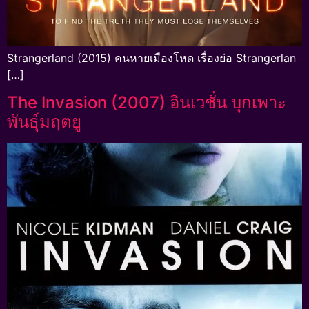
Strangerland (2015) คนหายเมืองโหด เรื่องย่อ Strangerlan
[…]
The Invasion (2007) อินเวชั่น บุกเพาะ
พันธุ์มฤตยู