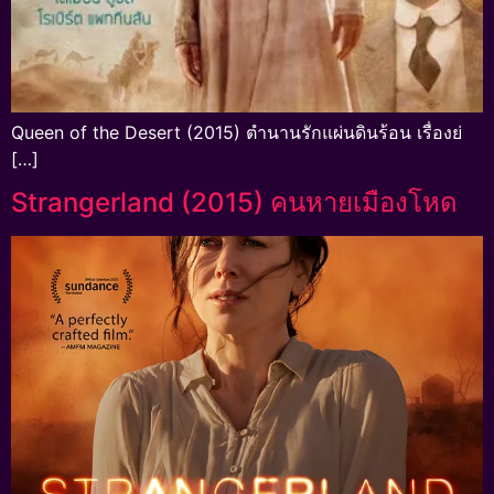
Queen of the Desert (2015) ตำนานรักแผ่นดินร้อน เรื่องย่
[…]
Strangerland (2015) คนหายเมืองโหด