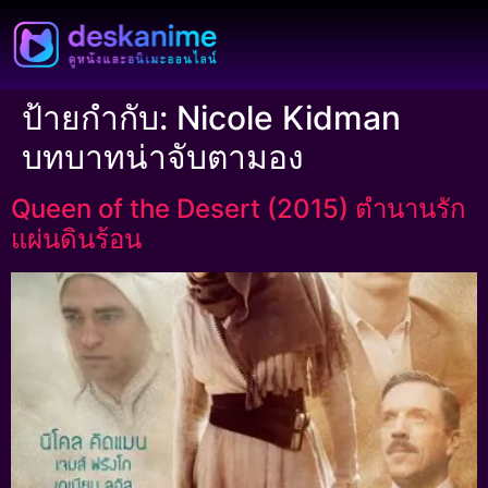
ป้ายกำกับ:
Nicole Kidman
บทบาทน่าจับตามอง
Queen of the Desert (2015) ตำนานรัก
แผ่นดินร้อน