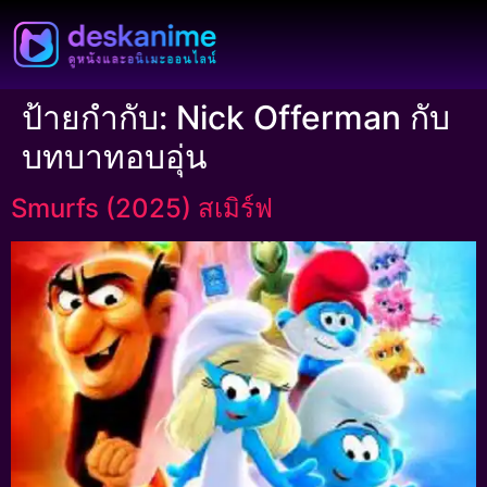
ป้ายกำกับ:
Nick Offerman กับ
บทบาทอบอุ่น
Smurfs (2025) สเมิร์ฟ