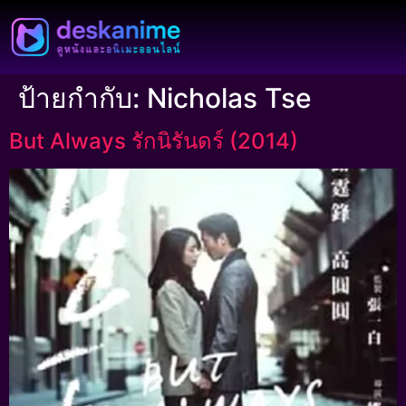
ป้ายกำกับ:
Nicholas Tse
But Always รักนิรันดร์ (2014)