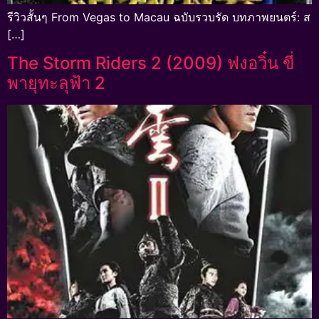
รีวิวสั้นๆ From Vegas to Macau ฉบับรวบรัด บทภาพยนตร์: ส
[…]
The Storm Riders 2 (2009) ฟงอวิ๋น ขี่
พายุทะลุฟ้า 2