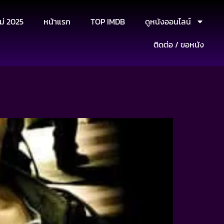
ม่ 2025
หน้าแรก
TOP IMDB
ดูหนังออนไลน์
ติดต่อ / ขอหนัง