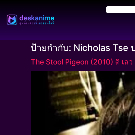
ป้ายกำกับ:
Nicholas Tse 
The Stool Pigeon (2010) ดี เล