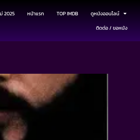
ม่ 2025
หน้าแรก
TOP IMDB
ดูหนังออนไลน์
ติดต่อ / ขอหนัง