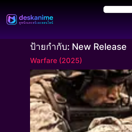
ป้ายกำกับ:
New Release
Warfare (2025)