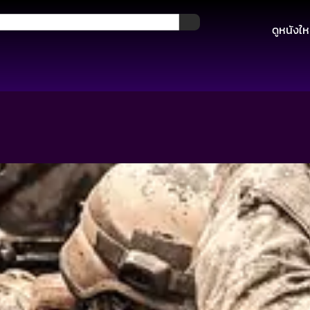
ดูหนังให