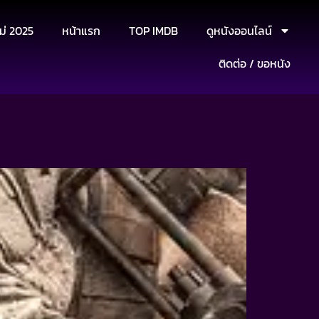
ม่ 2025
หน้าแรก
TOP IMDB
ดูหนังออนไลน์
ติดต่อ / ขอหนัง