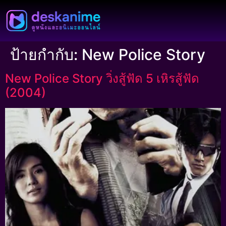
ป้ายกำกับ:
New Police Story
New Police Story วิ่งสู้ฟัด 5 เหิรสู้ฟัด
(2004)