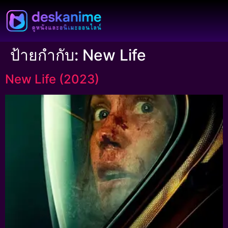
ป้ายกำกับ:
New Life
New Life (2023)