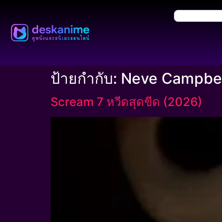
ป้ายกำกับ:
Neve Campbel
Scream 7 หวีดสุดขีด (2026)