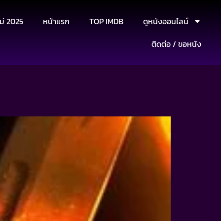
ม่ 2025
หน้าแรก
TOP IMDB
ดูหนังออนไลน์
ติดต่อ / ขอหนัง