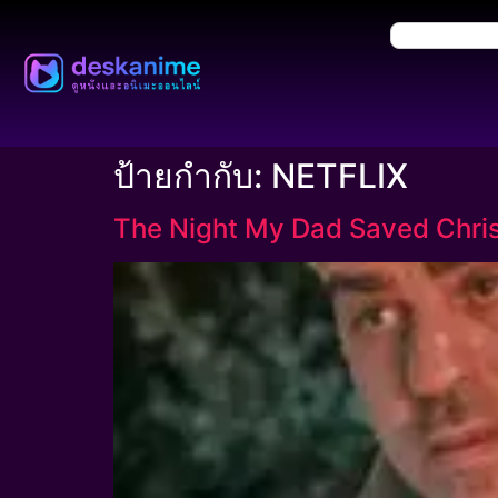
ป้ายกำกับ:
NETFLIX
The Night My Dad Saved Christ