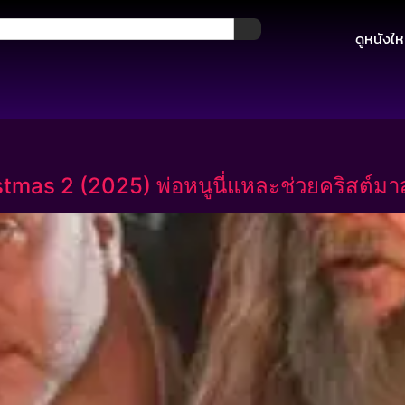
ดูหนังให
mas 2 (2025) พ่อหนูนี่แหละช่วยคริสต์มาส