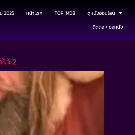
ม่ 2025
หน้าแรก
TOP IMDB
ดูหนังออนไลน์
ติดต่อ / ขอหนัง
ไว้ 2