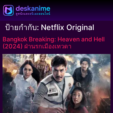
ป้ายกำกับ:
Netflix Original
Bangkok Breaking: Heaven and Hell
(2024) ฝ่านรกเมืองเทวดา