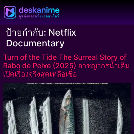
ป้ายกำกับ:
Netflix
Documentary
Turn of the Tide The Surreal Story of
Rabo de Peixe (2025) อาชญากรน้ำเค็ม
เปิดเรื่องจริงสุดเหลือเชื่อ