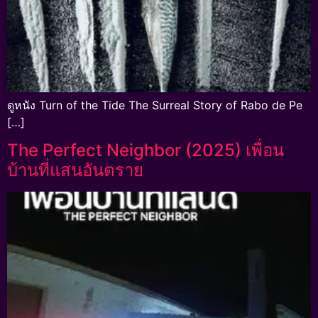
ดูหนัง Turn of the Tide The Surreal Story of Rabo de Pe
[…]
The Perfect Neighbor (2025) เพื่อน
บ้านที่แสนอันตราย