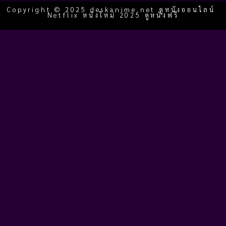
Copyright © 2025 deskanime.net ดูหนังออนไลน์
Netflix หนังใหม่ 2025 ดูหนังฟรี