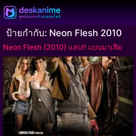
ป้ายกำกับ:
Neon Flesh 2010
Neon Flesh (2010) แสบ!! แบบมาเฟีย