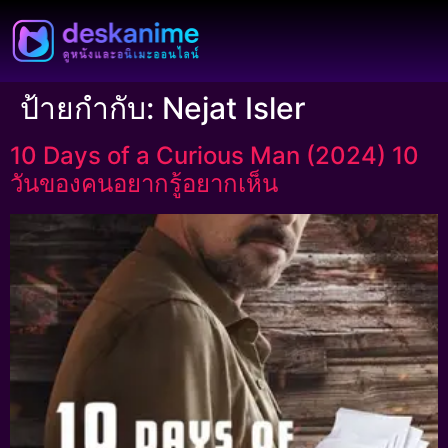
ป้ายกำกับ:
Nejat Isler
10 Days of a Curious Man (2024) 10
วันของคนอยากรู้อยากเห็น