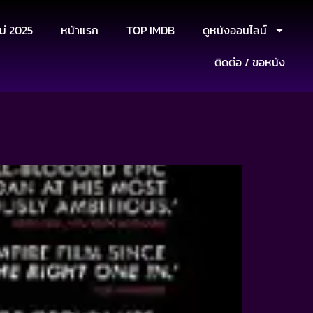
ม่ 2025
หน้าแรก
TOP IMDB
ดูหนังออนไลน์
ติดต่อ / ขอหนัง