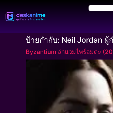
ป้ายกำกับ:
Neil Jordan ผู้
Byzantium ล่าแวมไพร์อมตะ (20