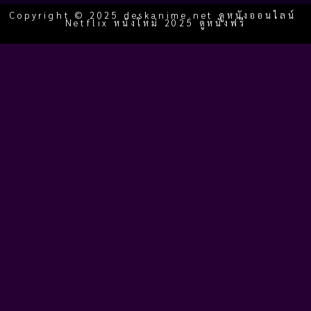
Copyright © 2025 deskanime.net ดูหนังออนไลน์
Netflix หนังใหม่ 2025 ดูหนังฟรี