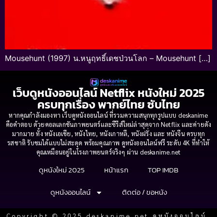
Mousehunt (1997) น.หนูฤทธิ์เดชป่วนโลก – Mousehunt […]
เว็บดูหนังออนไลน์ Netflix หนังใหม่ 2025
ครบทุกเรื่อง พากย์ไทย ซับไทย
หากคุณกำลังมองหา เว็บดูหนังออนไลน์ ที่รวมความสนุกทุกรูปแบบ deskanime
คือคำตอบ ด้วยคอลเลกชันภาพยนตร์และซีรีส์ใหม่ล่าสุดจาก Netflix และค่ายดัง
มากมาย ทั้ง หนังเอเชีย, หนังไทย, หนังเกาหลี, หนังฝรั่ง และ หนังจีน ครบทุก
รสชาติ รับชมได้แบบไม่สะดุด พร้อมคุณภาพ ดูหนังออนไลน์ฟรี ระดับ 4K ที่ทำให้
คุณเหมือนอยู่ในโรงภาพยนตร์จริงๆ ผ่าน deskanime.net
ดูหนังใหม่ 2025
หน้าแรก
TOP IMDB
ดูหนังออนไลน์
ติดต่อ / ขอหนัง
Copyright © 2025 deskanime.net ดูหนังออนไลน์