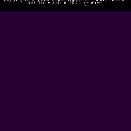
Netflix หนังใหม่ 2025 ดูหนังฟรี