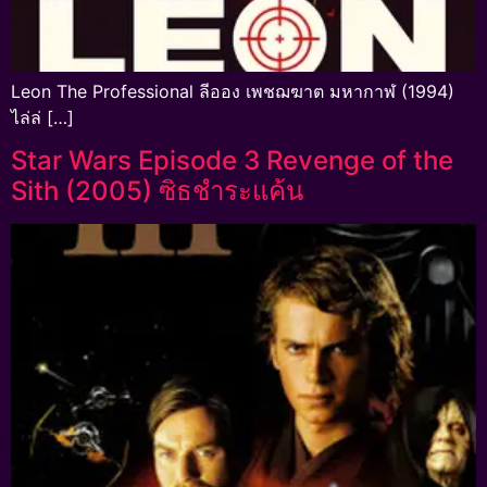
Leon The Professional ลีออง เพชฌฆาต มหากาฬ (1994)
ไล่ล่ […]
Star Wars Episode 3 Revenge of the
Sith (2005) ซิธชำระแค้น