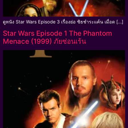
ดูหนัง Star Wars Episode 3 เรื่องย่อ ซิธชำระแค้น เมื่อด […]
Star Wars Episode 1 The Phantom
Menace (1999) ภัยซ่อนเร้น