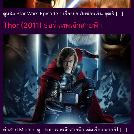
ดูหนัง Star Wars Episode 1 เรื่องย่อ ภัยซ่อนเร้น จุดเริ […]
Thor (2011) ธอร์ เทพเจ้าสายฟ้า
คำสาป Mjolnir! ดู Thor: เทพเจ้าสายฟ้า เต็มเรื่อง พากย์ไ […]