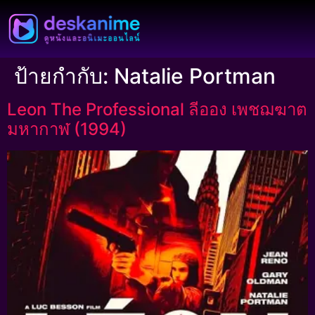
ป้ายกำกับ:
Natalie Portman
Leon The Professional ลีออง เพชฌฆาต
มหากาฬ (1994)