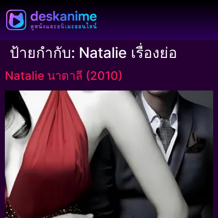
ป้ายกำกับ:
Natalie เรื่องย่อ
Natalie นาตาลี (2010)