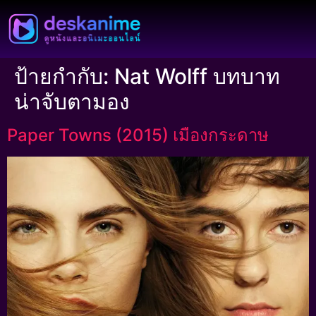
ป้ายกำกับ:
Nat Wolff บทบาท
น่าจับตามอง
Paper Towns (2015) เมืองกระดาษ