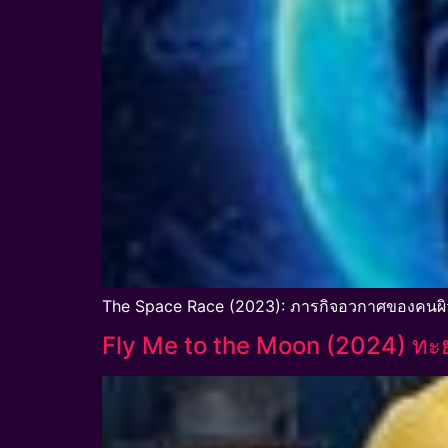
The Space Race (2023): ภารกิจอวกาศของคนผิ
Fly Me to the Moon (2024) ทะยาน