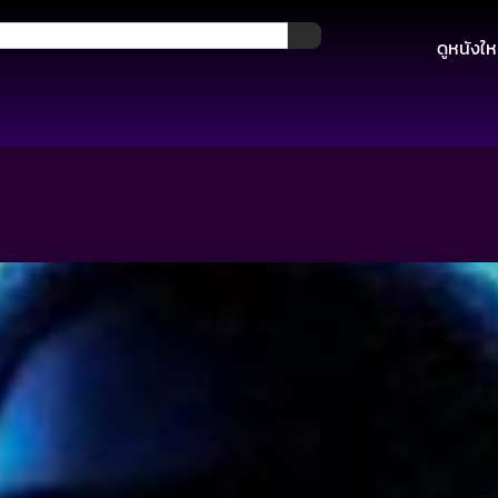
ดูหนังให