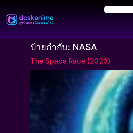
ป้ายกำกับ:
NASA
The Space Race (2023)