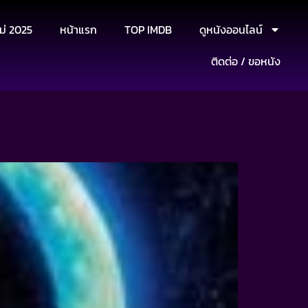
ม่ 2025
หน้าแรก
TOP IMDB
ดูหนังออนไลน์
ติดต่อ / ขอหนัง