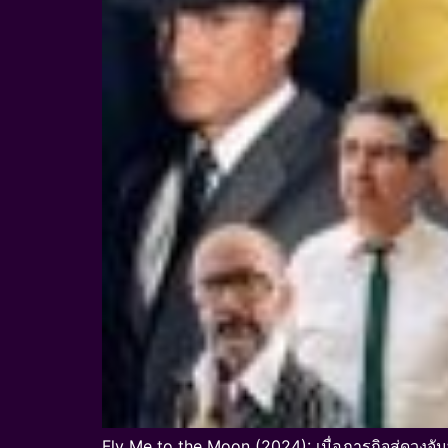
Fly Me to the Moon (2024): เมื่อภารกิจสู่ดวงจ