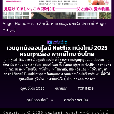
Angel Home – เจาะลึกเนื้อหาและมุมมองนักวิจารณ์ Angel
Ho […]
เว็บดูหนังออนไลน์ Netflix หนังใหม่ 2025
ครบทุกเรื่อง พากย์ไทย ซับไทย
หากคุณกำลังมองหา เว็บดูหนังออนไลน์ ที่รวมความสนุกทุกรูปแบบ deskanime
คือคำตอบ ด้วยคอลเลกชันภาพยนตร์และซีรีส์ใหม่ล่าสุดจาก Netflix และค่ายดัง
มากมาย ทั้ง หนังเอเชีย, หนังไทย, หนังเกาหลี, หนังฝรั่ง และ หนังจีน ครบทุก
รสชาติ รับชมได้แบบไม่สะดุด พร้อมคุณภาพ ดูหนังออนไลน์ฟรี ระดับ 4K ที่ทำให้
คุณเหมือนอยู่ในโรงภาพยนตร์จริงๆ ผ่าน deskanime.net
ดูหนังใหม่ 2025
หน้าแรก
TOP IMDB
ดูหนังออนไลน์
ติดต่อ / ขอหนัง
Copyright © 2025 deskanime.net ดูหนังออนไลน์