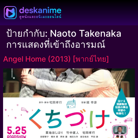
ป้ายกำกับ:
Naoto Takenaka
การแสดงที่เข้าถึงอารมณ์
Angel Home (2013) [พากย์ไทย]