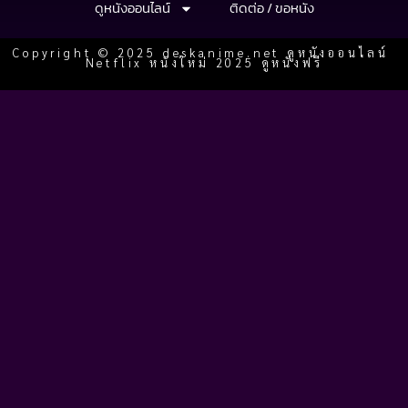
ดูหนังออนไลน์
ติดต่อ / ขอหนัง
Copyright © 2025 deskanime.net ดูหนังออนไลน์
Netflix หนังใหม่ 2025 ดูหนังฟรี