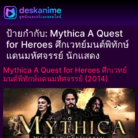
ป้ายกำกับ:
Mythica A Quest
for Heroes ศึกเวทย์มนต์พิทักษ์
แดนมหัศจรรย์ นักแสดง
Mythica A Quest for Heroes ศึกเวทย์
มนต์พิทักษ์แดนมหัศจรรย์ (2014)