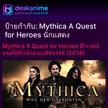
ป้ายกำกับ:
Mythica A Quest
for Heroes นักแสดง
Mythica A Quest for Heroes ศึกเวทย์
มนต์พิทักษ์แดนมหัศจรรย์ (2014)