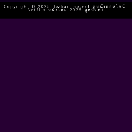
Copyright © 2025 deskanime.net ดูหนังออนไลน์
Netflix หนังใหม่ 2025 ดูหนังฟรี