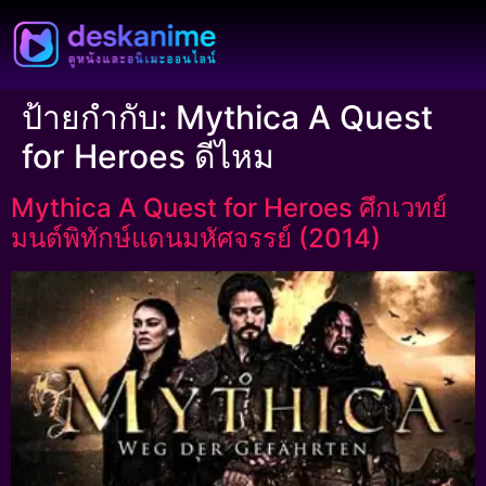
ป้ายกำกับ:
Mythica A Quest
for Heroes ดีไหม
Mythica A Quest for Heroes ศึกเวทย์
มนต์พิทักษ์แดนมหัศจรรย์ (2014)