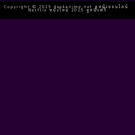
Copyright © 2025 deskanime.net ดูหนังออนไลน์
Netflix หนังใหม่ 2025 ดูหนังฟรี