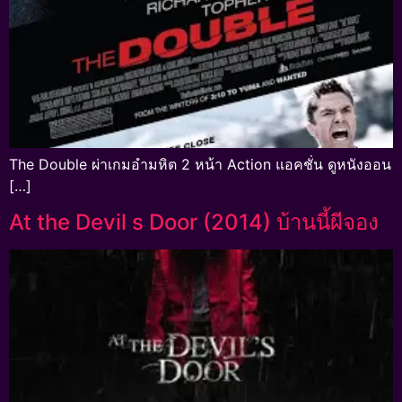
The Double ผ่าเกมอำมหิต 2 หน้า Action แอคชั่น ดูหนังออน
[…]
At the Devil s Door (2014) บ้านนี้ผีจอง