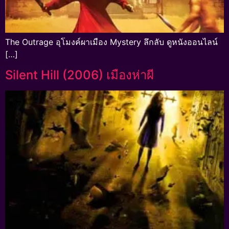
The Outrage อุโมงค์ผาเมือง Mystery ลึกลับ ดูหนังออนไลน์
[…]
Silent Hill (2006) เมืองห่าผี