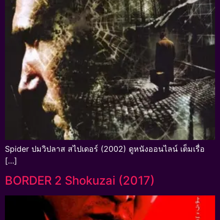
Spider ปมวิปลาส สไปเดอร์ (2002) ดูหนังออนไลน์ เต็มเรื่อ
[…]
BORDER 2 Shokuzai (2017)