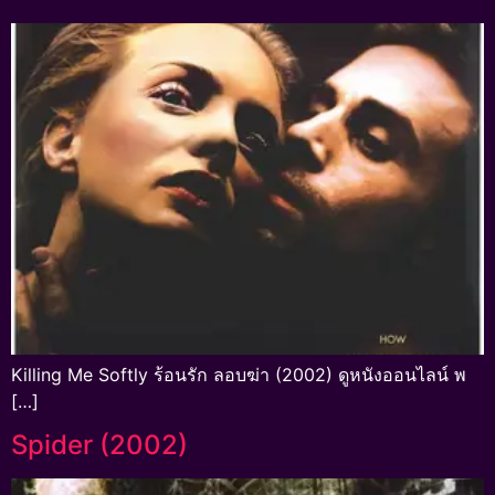
Killing Me Softly ร้อนรัก ลอบฆ่า (2002) ดูหนังออนไลน์ พ
[…]
Spider (2002)