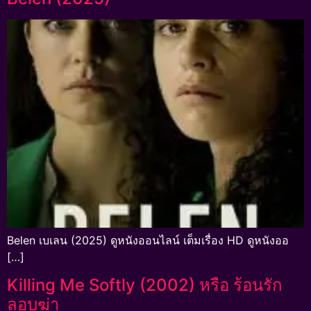
Belen เบเลน (2025) ดูหนังออนไลน์ เต็มเรื่อง HD ดูหนังออ
[…]
Killing Me Softly (2002) หรือ ร้อนรัก
ลอบฆ่า