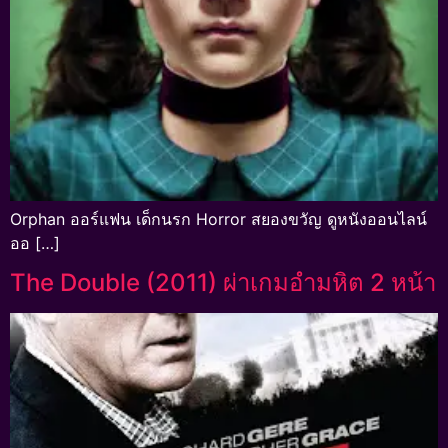
Orphan ออร์แฟน เด็กนรก Horror สยองขวัญ ดูหนังออนไลน์
ออ […]
The Double (2011) ผ่าเกมอำมหิต 2 หน้า