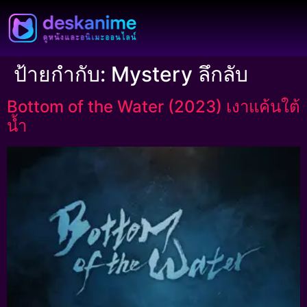
ป้ายกำกับ:
Mystery ลึกลับ
Bottom of the Water (2023) เงาแค้นใต้
น้ำ