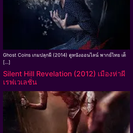
Ghost Coins เกมปลุกผี (2014) ดูหนังออนไลน์ พากย์ไทย เต็
[…]
Silent Hill Revelation (2012) เมืองห่าผี
เรฟเวเลชั่น