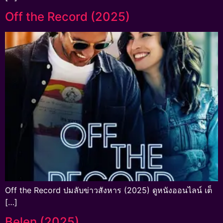
Off the Record (2025)
Off the Record ปมลับข่าวสังหาร (2025) ดูหนังออนไลน์ เต็
[…]
Belen (2025)