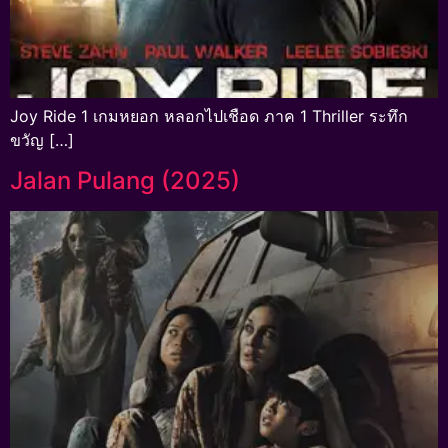
Joy Ride 1 เกมหยอก หลอกไปเชือด ภาค 1 Thriller ระทึก
ขวัญ […]
Jalan Pulang (2025)