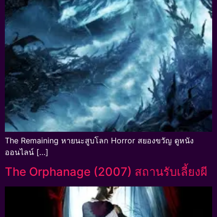
The Remaining หายนะสูบโลก Horror สยองขวัญ ดูหนัง
ออนไลน์ […]
The Orphanage (2007) สถานรับเลี้ยงผี