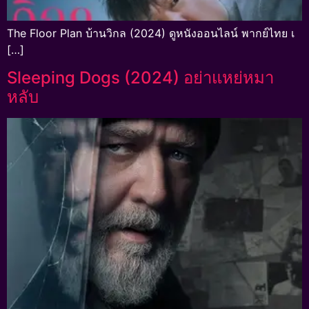
The Floor Plan บ้านวิกล (2024) ดูหนังออนไลน์ พากย์ไทย เ
[…]
Sleeping Dogs (2024) อย่าแหย่หมา
หลับ