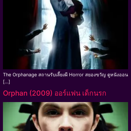
The Orphanage สถานรับเลี้ยงผี Horror สยองขวัญ ดูหนังออน
[…]
Orphan (2009) ออร์แฟน เด็กนรก