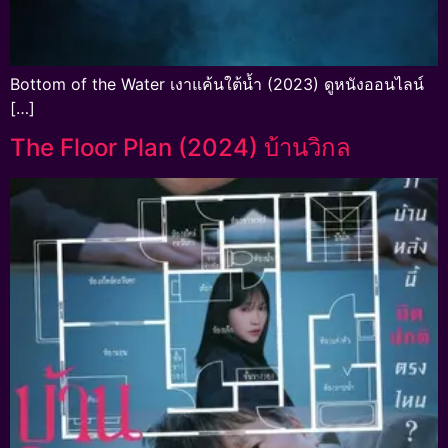
Bottom of the Water เงาแค้นใต้น้ำ (2023) ดูหนังออนไลน์
[…]
The Floor Plan (2024) บ้านวิกล