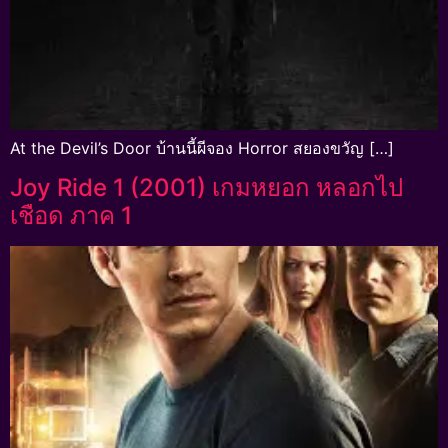
At the Devil’s Door บ้านนี้ผีจอง Horror สยองขวัญ […]
Joy Ride 1 (2001) เกมหยอก หลอกไป
เชือด ภาค 1