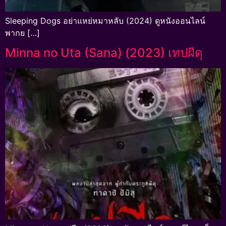
Sleeping Dogs อย่าแหย่หมาหลับ (2024) ดูหนังออนไลน์
พากย […]
Minna no Uta (Sana) (2023) เทปผีดุ