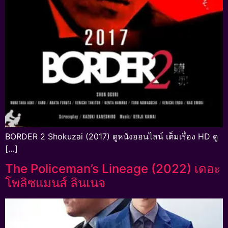
BORDER 2 Shokuzai (2017) ดูหนังออนไลน์ เต็มเรื่อง HD ดู
[…]
The Policeman’s Lineage (2022) เดอะ
โพลิซแมนส์ ลินเนจ