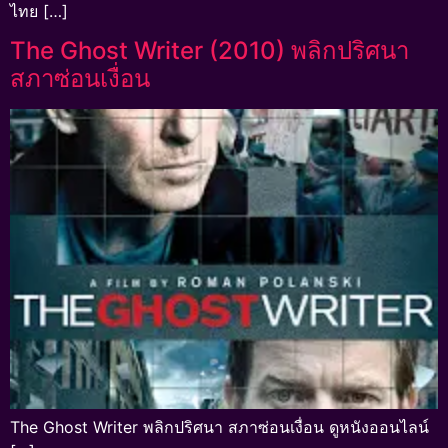
ไทย […]
The Ghost Writer (2010) พลิกปริศนา
สภาซ่อนเงื่อน
The Ghost Writer พลิกปริศนา สภาซ่อนเงื่อน ดูหนังออนไลน์