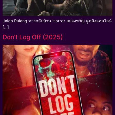
Jalan Pulang ทางกลับบ้าน Horror สยองขวัญ ดูหนังออนไลน์
[…]
Don’t Log Off (2025)