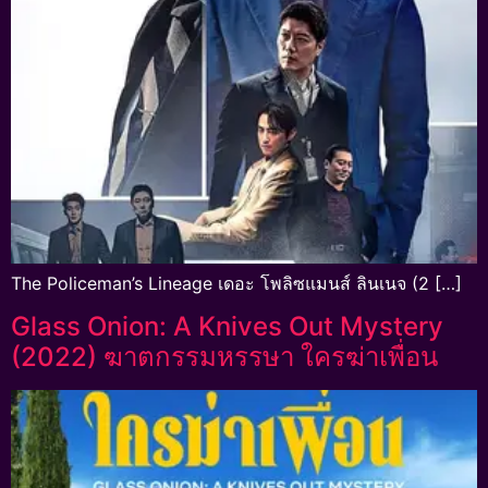
The Policeman’s Lineage เดอะ โพลิซแมนส์ ลินเนจ (2 […]
Glass Onion: A Knives Out Mystery
(2022) ฆาตกรรมหรรษา ใครฆ่าเพื่อน