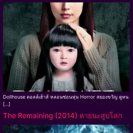
Dollhouse ดอลล์เฮ้าส์ หลอนซ่อนหุ่น Horror สยองขวัญ ดูหน
[…]
The Remaining (2014) หายนะสูบโลก