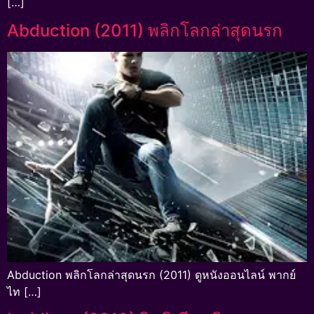
[…]
Abduction (2011) พลิกโลกล่าสุดนรก
Abduction พลิกโลกล่าสุดนรก (2011) ดูหนังออนไลน์ พากย์
ไท […]