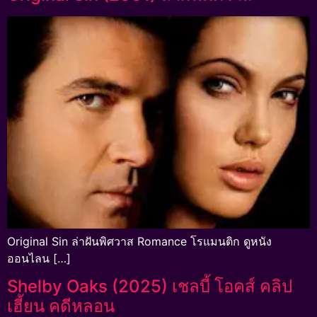
Original Sin ล่าฝันพิศวาส Romance โรแมนติก ดูหนัง
ออนไลน […]
Shelby Oaks (2025) เชลบี้ โอคส์ คลิป
เฮี้ยน คดีหลอน