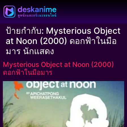
ป้ายกำกับ:
Mysterious Object
at Noon (2000) ดอกฟ้าในมือ
มาร นักแสดง
Mysterious Object at Noon (2000)
ดอกฟ้าในมือมาร