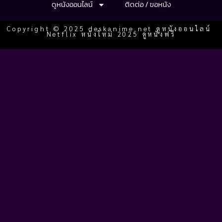
ดูหนังออนไลน์
ติดต่อ / ขอหนัง
Copyright © 2025 deskanime.net ดูหนังออนไลน์
Netflix หนังใหม่ 2025 ดูหนังฟรี