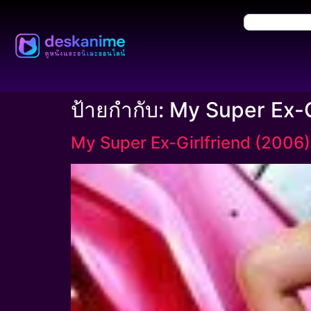
ป้ายกำกับ:
My Super Ex-Gi
My Super Ex-Girlfriend (2006) ก