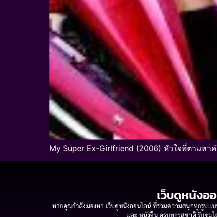
My Super Ex-Girlfriend (2006) หัวใจที่ตามห
เว็บดูหนังออ
หากคุณกำลังมองหา เว็บดูหนังออนไลน์ ที่รวมความสนุกทุกรูปแบบ
และ หนังจีน ครบทุกรสชาติ รับชมได