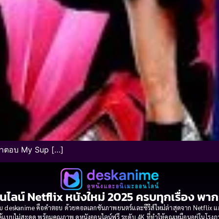
าคำตอบ My Sup […]
นไลน์ Netflix หนังใหม่ 2025 ครบทุกเรื่อง พา
 deskanime คือคำตอบ ด้วยคอลเลกชันภาพยนตร์และซีรีส์ใหม่ล่าสุดจาก Netflix และค่
้แบบไม่สะดุด พร้อมคุณภาพ ดูหนังออนไลน์ฟรี ระดับ 4K ที่ทำให้คุณเหมือนอยู่ในโร