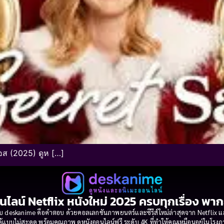
ส (2025) ดูห […]
นไลน์ Netflix หนังใหม่ 2025 ครบทุกเรื่อง พา
 deskanime คือคำตอบ ด้วยคอลเลกชันภาพยนตร์และซีรีส์ใหม่ล่าสุดจาก Netflix และค่
้แบบไม่สะดุด พร้อมคุณภาพ ดูหนังออนไลน์ฟรี ระดับ 4K ที่ทำให้คุณเหมือนอยู่ในโร