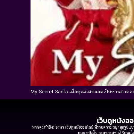
My Secret Santa เมื่อคุณแม่ปลอมเป็นซานตาคลอ
เว็บดูหนังออ
หากคุณกำลังมองหา เว็บดูหนังออนไลน์ ที่รวมความสนุกทุกรูปแบบ
และ หนังจีน ครบทุกรสชาติ รับชมได