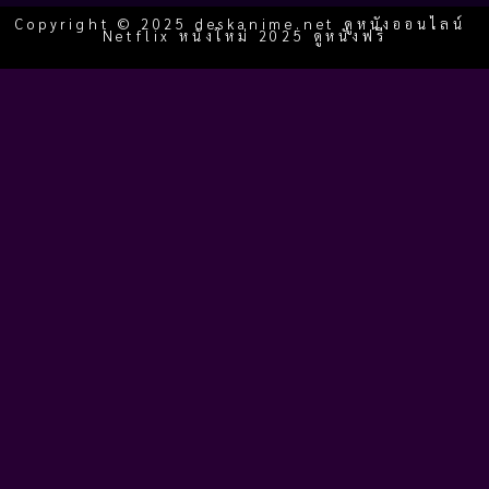
Copyright © 2025 deskanime.net ดูหนังออนไลน์
Netflix หนังใหม่ 2025 ดูหนังฟรี