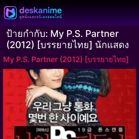
ป้ายกำกับ:
My P.S. Partner
(2012) [บรรยายไทย] นักแสดง
My P.S. Partner (2012) [บรรยายไทย]