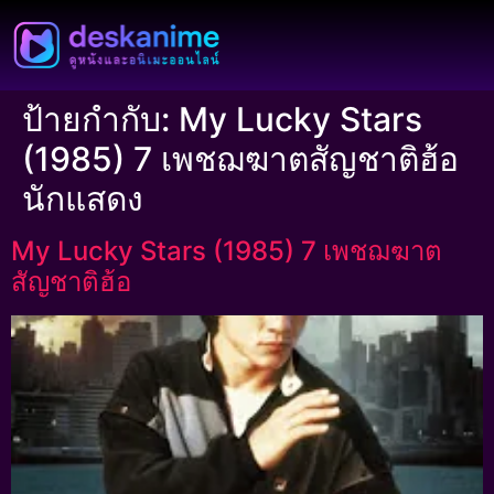
ป้ายกำกับ:
My Lucky Stars
(1985) 7 เพชฌฆาตสัญชาติฮ้อ
นักแสดง
My Lucky Stars (1985) 7 เพชฌฆาต
สัญชาติฮ้อ