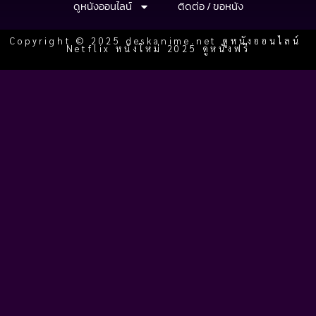
ดูหนังออนไลน์
ติดต่อ / ขอหนัง
Copyright © 2025 deskanime.net ดูหนังออนไลน์
Netflix หนังใหม่ 2025 ดูหนังฟรี