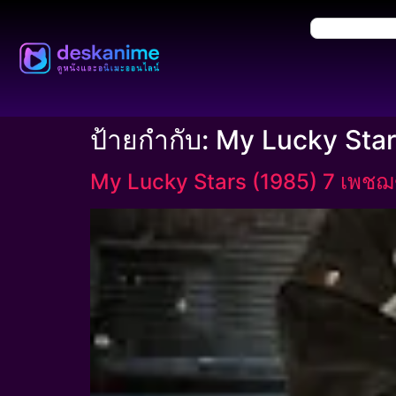
ป้ายกำกับ:
My Lucky Stars
My Lucky Stars (1985) 7 เพชฌ