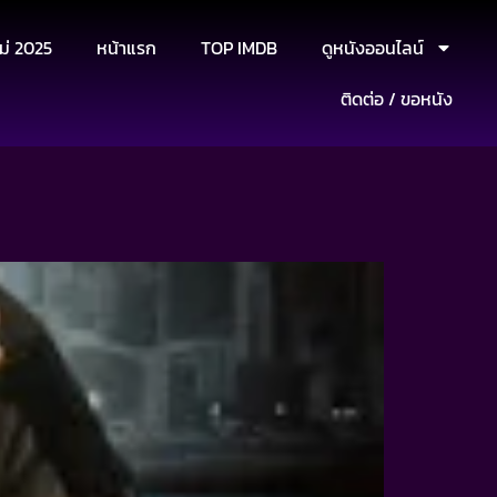
ม่ 2025
หน้าแรก
TOP IMDB
ดูหนังออนไลน์
ติดต่อ / ขอหนัง