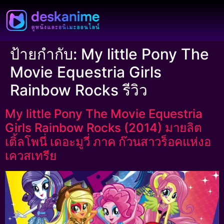
ป้ายกำกับ:
My little Pony The
Movie Equestria Girls
Rainbow Rocks รีวิว
My little Pony The Movie Equestria
Girls Rainbow Rocks (2014) มายลิต
เติ้ลโพนี่ เดอะมูวี่ ภาค ก๊วนสาวร็อคแห่งอ
เควสเทรีย