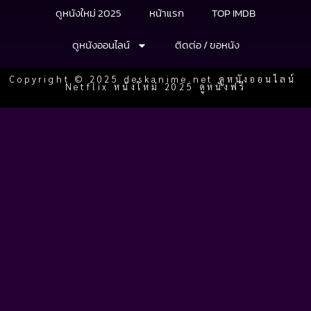
ดูหนังใหม่ 2025
หน้าแรก
TOP IMDB
ดูหนังออนไลน์
ติดต่อ / ขอหนัง
Copyright © 2025 deskanime.net ดูหนังออนไลน์
Netflix หนังใหม่ 2025 ดูหนังฟรี