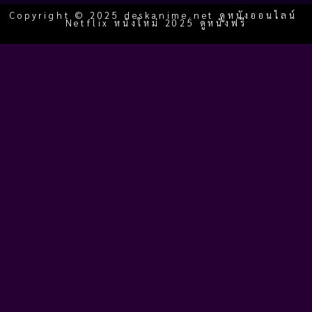
Copyright © 2025 deskanime.net ดูหนังออนไลน์
Netflix หนังใหม่ 2025 ดูหนังฟรี