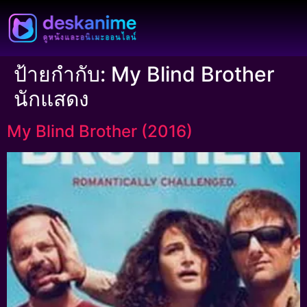
ป้ายกำกับ:
My Blind Brother
นักแสดง
My Blind Brother (2016)