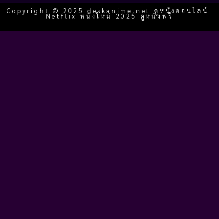
Copyright © 2025 deskanime.net ดูหนังออนไลน์
Netflix หนังใหม่ 2025 ดูหนังฟรี