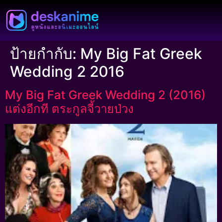
ป้ายกำกับ:
My Big Fat Greek
Wedding 2 2016
My Big Fat Greek Wedding 2 (2016)
แต่งอีกที ตระกูลจี้วายป่วง