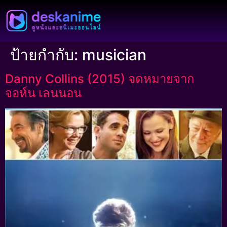
ป้ายกำกับ:
musician
Danny Collins (2015) จดหมายจาก
จอห์น เลนนอน