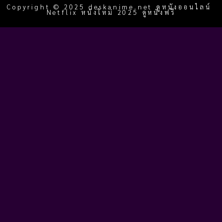
Copyright © 2025 deskanime.net ดูหนังออนไลน์
Netflix หนังใหม่ 2025 ดูหนังฟรี