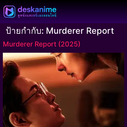
ป้ายกำกับ:
Murderer Report
Murderer Report (2025)