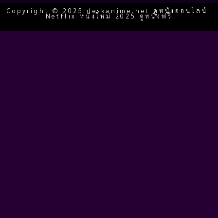
Copyright © 2025 deskanime.net ดูหนังออนไลน์
Netflix หนังใหม่ 2025 ดูหนังฟรี