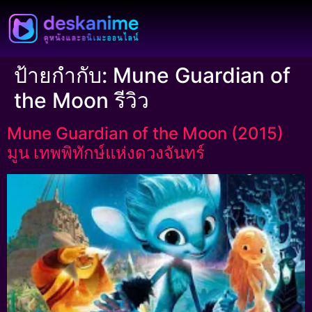
ป้ายกำกับ:
Mune Guardian of
the Moon รีวิว
Mune Guardian of the Moon (2015)
มูน เทพพิทักษ์แห่งดวงจันทร์