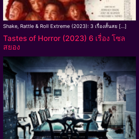
Shake, Rattle & Roll Extreme (2023): 3 เรื่องสั้นสย […]
Tastes of Horror (2023) 6 เรื่อง โซล
สยอง