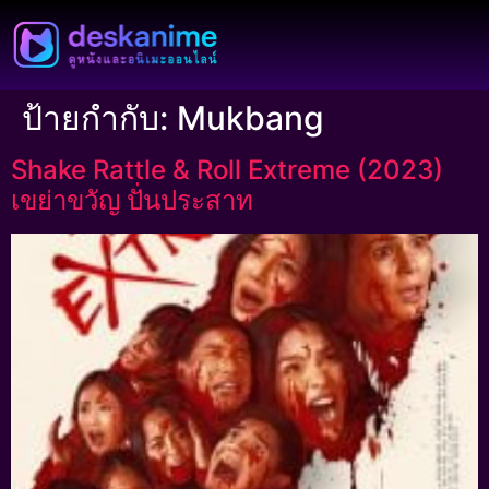
ป้ายกำกับ:
Mukbang
Shake Rattle & Roll Extreme (2023)
เขย่าขวัญ ปั่นประสาท