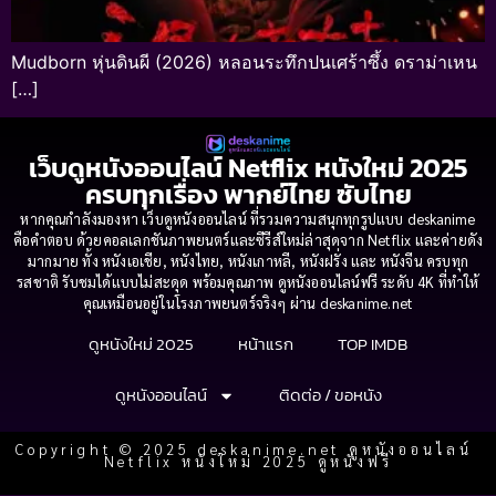
Mudborn หุ่นดินผี (2026) หลอนระทึกปนเศร้าซึ้ง ดราม่าเหน
[…]
เว็บดูหนังออนไลน์ Netflix หนังใหม่ 2025
ครบทุกเรื่อง พากย์ไทย ซับไทย
หากคุณกำลังมองหา เว็บดูหนังออนไลน์ ที่รวมความสนุกทุกรูปแบบ deskanime
คือคำตอบ ด้วยคอลเลกชันภาพยนตร์และซีรีส์ใหม่ล่าสุดจาก Netflix และค่ายดัง
มากมาย ทั้ง หนังเอเชีย, หนังไทย, หนังเกาหลี, หนังฝรั่ง และ หนังจีน ครบทุก
รสชาติ รับชมได้แบบไม่สะดุด พร้อมคุณภาพ ดูหนังออนไลน์ฟรี ระดับ 4K ที่ทำให้
คุณเหมือนอยู่ในโรงภาพยนตร์จริงๆ ผ่าน deskanime.net
ดูหนังใหม่ 2025
หน้าแรก
TOP IMDB
ดูหนังออนไลน์
ติดต่อ / ขอหนัง
Copyright © 2025 deskanime.net ดูหนังออนไลน์
Netflix หนังใหม่ 2025 ดูหนังฟรี