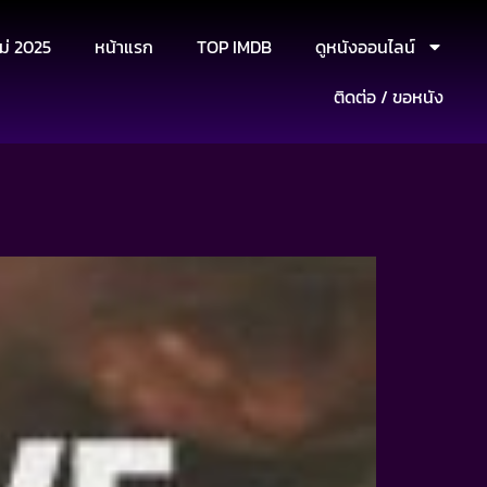
ม่ 2025
หน้าแรก
TOP IMDB
ดูหนังออนไลน์
ติดต่อ / ขอหนัง