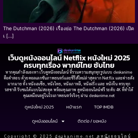
The Dutchman (2026) เรื่องย่อ The Dutchman (2026) เปิด
เ […]
เว็บดูหนังออนไลน์ Netflix หนังใหม่ 2025
ครบทุกเรื่อง พากย์ไทย ซับไทย
หากคุณกำลังมองหา เว็บดูหนังออนไลน์ ที่รวมความสนุกทุกรูปแบบ deskanime
คือคำตอบ ด้วยคอลเลกชันภาพยนตร์และซีรีส์ใหม่ล่าสุดจาก Netflix และค่ายดัง
มากมาย ทั้ง หนังเอเชีย, หนังไทย, หนังเกาหลี, หนังฝรั่ง และ หนังจีน ครบทุก
รสชาติ รับชมได้แบบไม่สะดุด พร้อมคุณภาพ ดูหนังออนไลน์ฟรี ระดับ 4K ที่ทำให้
คุณเหมือนอยู่ในโรงภาพยนตร์จริงๆ ผ่าน deskanime.net
ดูหนังใหม่ 2025
หน้าแรก
TOP IMDB
ดูหนังออนไลน์
ติดต่อ / ขอหนัง
Copyright © 2025 deskanime.net ดูหนังออนไลน์