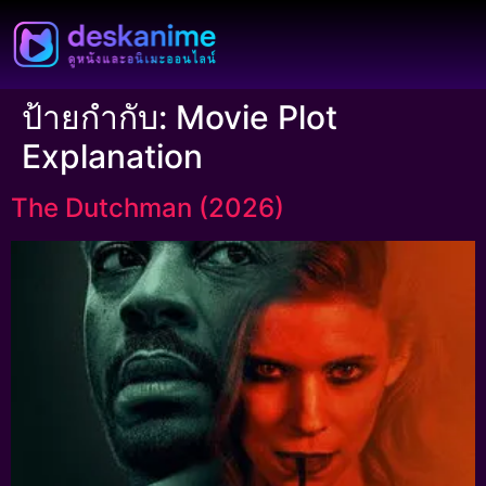
ป้ายกำกับ:
Movie Plot
Explanation
The Dutchman (2026)